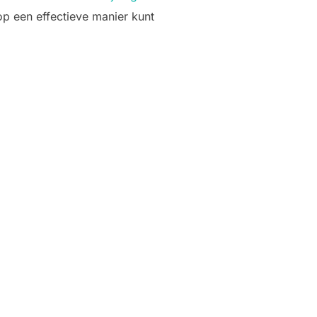
op een effectieve manier kunt