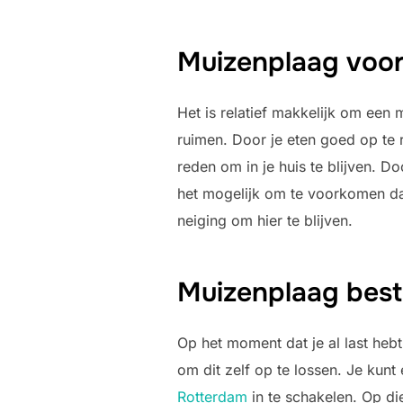
Muizenplaag voo
Het is relatief makkelijk om een
ruimen. Door je eten goed op te
reden om in je huis te blijven. D
het mogelijk om te voorkomen dat
neiging om hier te blijven.
Muizenplaag best
Op het moment dat je al last hebt 
om dit zelf op te lossen. Je kunt
Rotterdam
in te schakelen. Op di