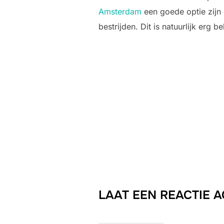
Amsterdam
een goede optie zijn 
bestrijden. Dit is natuurlijk erg 
LAAT EEN REACTIE 