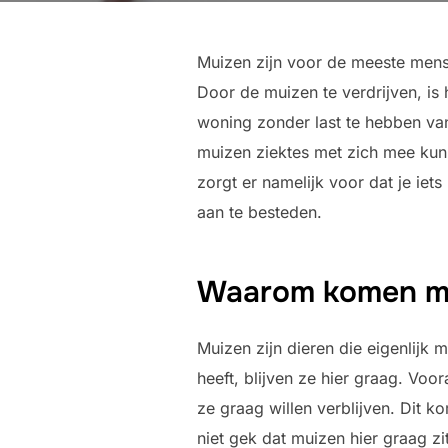
Muizen zijn voor de meeste mens
Door de muizen te verdrijven, is
woning zonder last te hebben van
muizen ziektes met zich mee kun
zorgt er namelijk voor dat je iet
aan te besteden.
Waarom komen muiz
Muizen zijn dieren die eigenlijk
heeft, blijven ze hier graag. Voo
ze graag willen verblijven. Dit k
niet gek dat muizen hier graag zi