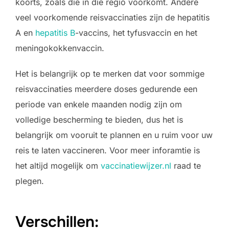
koorts, zoals die in die regio voorkomt. Andere
veel voorkomende reisvaccinaties zijn de hepatitis
A en
hepatitis B
-vaccins, het tyfusvaccin en het
meningokokkenvaccin.
Het is belangrijk op te merken dat voor sommige
reisvaccinaties meerdere doses gedurende een
periode van enkele maanden nodig zijn om
volledige bescherming te bieden, dus het is
belangrijk om vooruit te plannen en u ruim voor uw
reis te laten vaccineren. Voor meer inforamtie is
het altijd mogelijk om
vaccinatiewijzer.nl
raad te
plegen.
Verschillen: