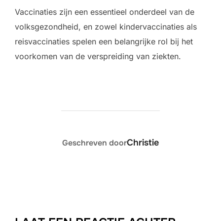
Vaccinaties zijn een essentieel onderdeel van de
volksgezondheid, en zowel kindervaccinaties als
reisvaccinaties spelen een belangrijke rol bij het
voorkomen van de verspreiding van ziekten.
BERICHTAUTEUR
Christie
Geschreven door