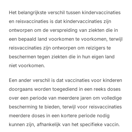
Het belangrijkste verschil tussen kindervaccinaties
en reisvaccinaties is dat kindervaccinaties zijn
ontworpen om de verspreiding van ziekten die in
een bepaald land voorkomen te voorkomen, terwijl
reisvaccinaties zijn ontworpen om reizigers te
beschermen tegen ziekten die in hun eigen land
niet voorkomen.
Een ander verschil is dat vaccinaties voor kinderen
doorgaans worden toegediend in een reeks doses
over een periode van meerdere jaren om volledige
bescherming te bieden, terwijl voor reisvaccinaties
meerdere doses in een kortere periode nodig
kunnen zijn, afhankelijk van het specifieke vaccin.