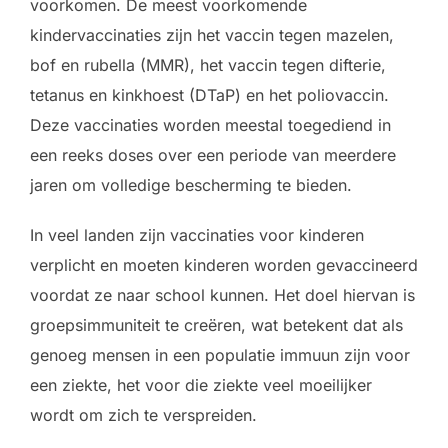
voorkomen. De meest voorkomende
kindervaccinaties zijn het vaccin tegen mazelen,
bof en rubella (MMR), het vaccin tegen difterie,
tetanus en kinkhoest (DTaP) en het poliovaccin.
Deze vaccinaties worden meestal toegediend in
een reeks doses over een periode van meerdere
jaren om volledige bescherming te bieden.
In veel landen zijn vaccinaties voor kinderen
verplicht en moeten kinderen worden gevaccineerd
voordat ze naar school kunnen. Het doel hiervan is
groepsimmuniteit te creëren, wat betekent dat als
genoeg mensen in een populatie immuun zijn voor
een ziekte, het voor die ziekte veel moeilijker
wordt om zich te verspreiden.