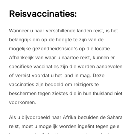
Reisvaccinaties:
Wanneer u naar verschillende landen reist, is het
belangrijk om op de hoogte te zijn van de
mogelijke gezondheidsrisico's op die locatie.
Afhankelijk van waar u naartoe reist, kunnen er
specifieke vaccinaties zijn die worden aanbevolen
of vereist voordat u het land in mag. Deze
vaccinaties zijn bedoeld om reizigers te
beschermen tegen ziektes die in hun thuisland niet
voorkomen.
Als u bijvoorbeeld naar Afrika bezuiden de Sahara
reist, moet u mogelijk worden ingeënt tegen gele