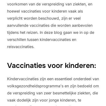
voorkomen van de verspreiding van ziekten, en
hoewel vaccinaties voor kinderen vaak als
verplicht worden beschouwd, zijn er veel
aanvullende vaccinaties die worden aanbevolen
tijdens het reizen. In deze blog gaan we in op de
verschillen tussen kindervaccinaties en
reisvaccinaties.
Vaccinaties voor kinderen:
Kindervaccinaties zijn een essentieel onderdeel van
volksgezondheidsprogramma's en zijn bedoeld om
de verspreiding van zeer besmettelijke ziekten, die
vaak dodelijk zijn voor jonge kinderen, te