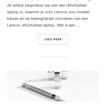
dit artikel bespreken we wat een refurbished
laptop is, waarom je voor Lenovo zou moeten
kiezen en de belangrijkste voordelen van een
Lenovo refurbished laptop. Wat is een …
“ONTDEK DE VOORDELEN V
LEES MEER