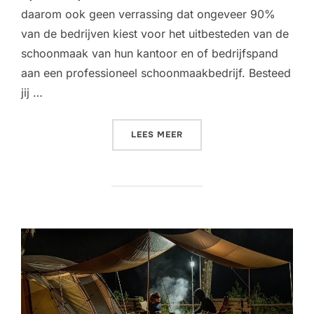
daarom ook geen verrassing dat ongeveer 90%
van de bedrijven kiest voor het uitbesteden van de
schoonmaak van hun kantoor en of bedrijfspand
aan een professioneel schoonmaakbedrijf. Besteed
jij …
“VOORDELEN VAN HET UIT
LEES MEER