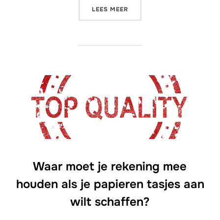
“CHECK WELKE VACCINATIE
LEES MEER
Waar moet je rekening mee
houden als je papieren tasjes aan
wilt schaffen?