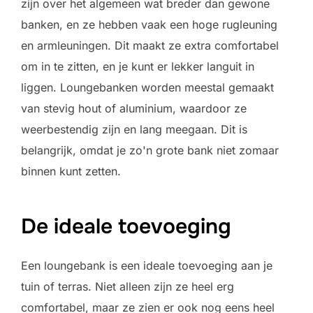
zijn over het algemeen wat breder dan gewone
banken, en ze hebben vaak een hoge rugleuning
en armleuningen. Dit maakt ze extra comfortabel
om in te zitten, en je kunt er lekker languit in
liggen. Loungebanken worden meestal gemaakt
van stevig hout of aluminium, waardoor ze
weerbestendig zijn en lang meegaan. Dit is
belangrijk, omdat je zo'n grote bank niet zomaar
binnen kunt zetten.
De ideale toevoeging
Een loungebank is een ideale toevoeging aan je
tuin of terras. Niet alleen zijn ze heel erg
comfortabel, maar ze zien er ook nog eens heel