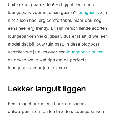
buiten kunt gaan zitten! Heb jij al een mooie
loungebank voor in je tuin gezien?
loungesets
zijn
niet alleen heel erg comfortabel, maar ook nog
eens heel erg trendy. Er zijn verschillende soorten
loungebanken verkrijgbaar, dus er is altijd wel een
model dat bij jouw tuin past. In deze blogpost
vertellen we je alles over een
loungebank buiten
,
en geven we je wat tips om de perfecte
loungebank voor jou te vinden.
Lekker languit liggen
Een loungebank is een bank die speciaal
ontworpen is om buiten te zitten. Loungebanken