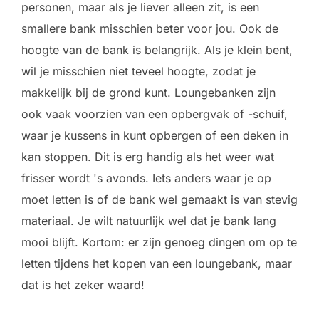
personen, maar als je liever alleen zit, is een
smallere bank misschien beter voor jou. Ook de
hoogte van de bank is belangrijk. Als je klein bent,
wil je misschien niet teveel hoogte, zodat je
makkelijk bij de grond kunt. Loungebanken zijn
ook vaak voorzien van een opbergvak of -schuif,
waar je kussens in kunt opbergen of een deken in
kan stoppen. Dit is erg handig als het weer wat
frisser wordt 's avonds. Iets anders waar je op
moet letten is of de bank wel gemaakt is van stevig
materiaal. Je wilt natuurlijk wel dat je bank lang
mooi blijft. Kortom: er zijn genoeg dingen om op te
letten tijdens het kopen van een loungebank, maar
dat is het zeker waard!