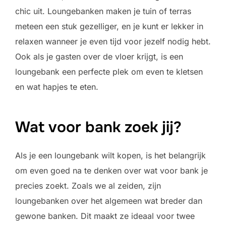
chic uit. Loungebanken maken je tuin of terras
meteen een stuk gezelliger, en je kunt er lekker in
relaxen wanneer je even tijd voor jezelf nodig hebt.
Ook als je gasten over de vloer krijgt, is een
loungebank een perfecte plek om even te kletsen
en wat hapjes te eten.
Wat voor bank zoek jij?
Als je een loungebank wilt kopen, is het belangrijk
om even goed na te denken over wat voor bank je
precies zoekt. Zoals we al zeiden, zijn
loungebanken over het algemeen wat breder dan
gewone banken. Dit maakt ze ideaal voor twee